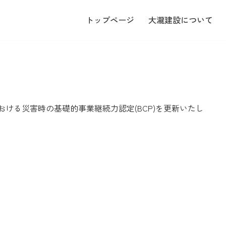
トップページ
大瀧建設について
ける災害時の基礎的事業継続力認定(BCP)を更新いたし